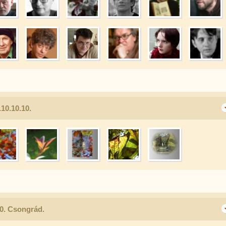
10.10.10.
10. Csongrád.