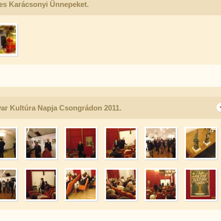
es Karácsonyi Ünnepeket.
ar Kultúra Napja Csongrádon 2011.