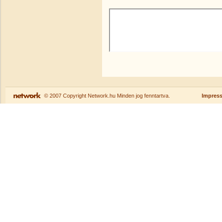
© 2007 Copyright Network.hu Minden jog fenntartva.
Impres